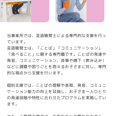
当事業所では、言語聴覚士による専門的な支援を行っ
ています。
言語聴覚士は、「ことば」「コミュニケーション」
「食べること」に関する専門職です。ことばの発達や
発音、コミュニケーション、食事や嚥下（飲み込み）
などに課題や困りごとを抱えるお子さまに対し、専門
的な視点から支援を行います。
個別支援では、ことばの理解や表現、発音、コミュニ
ケーション能力の向上を目指し、お子さま一人ひとり
の発達段階や特性に合わせたプログラムを実施してい
ます。