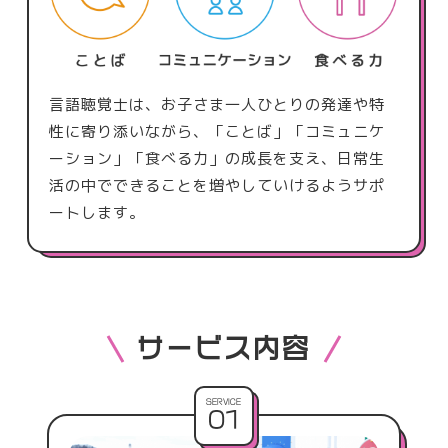
言語聴覚士は、お子さま一人ひとりの発達や特
性に寄り添いながら、
「ことば」「コミュニケ
ーション」「食べる力」の成長を支え、
日常生
活の中でできることを増やしていけるようサポ
ートします。
サービス内容
SERVICE
01