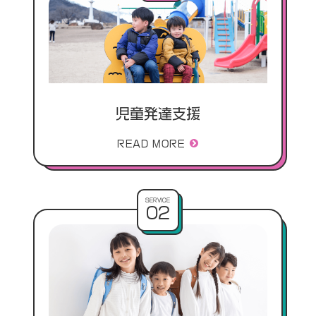
児童発達支援
READ MORE
SERVICE
02