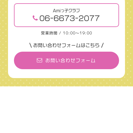
Amiっ子クラブ
06-6673-2077
営業時間 / 10:00〜19:00
お問い合わせフォームはこちら
お問い合わせフォーム