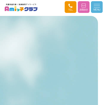
MENU
TEL
お問合せ