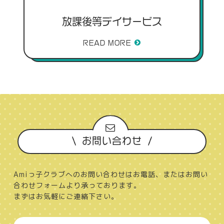
放課後等デイサービス
READ MORE
お問い合わせ
Amiっ子クラブへのお問い合わせはお電話、またはお問い
合わせフォームより承っております。
まずはお気軽にご連絡下さい。