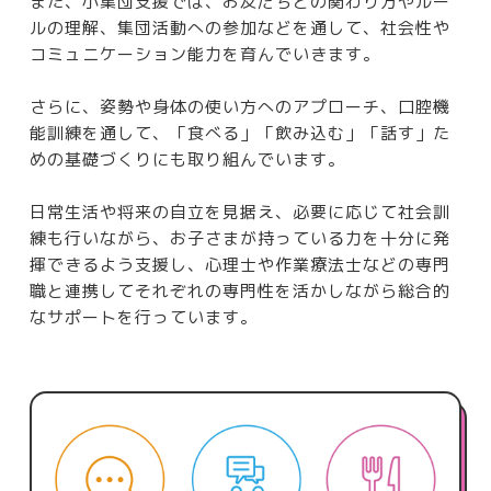
また、小集団支援では、お友だちとの関わり方やルー
ルの理解、集団活動への参加などを通して、社会性や
コミュニケーション能力を育んでいきます。
さらに、姿勢や身体の使い方へのアプローチ、口腔機
能訓練を通して、「食べる」「飲み込む」「話す」た
めの基礎づくりにも取り組んでいます。
日常生活や将来の自立を見据え、必要に応じて社会訓
練も行いながら、お子さまが持っている力を十分に発
揮できるよう支援し、心理士や作業療法士などの専門
職と連携してそれぞれの専門性を活かしながら総合的
なサポートを行っています。